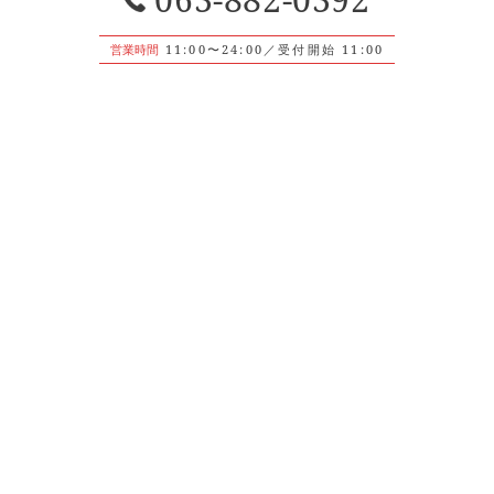
営業時間
11:00〜24:00／受付開始 11:00