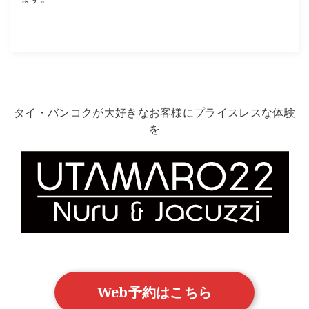
タイ・バンコクが大好きなお客様にプライスレスな体験
を
Web予約はこちら