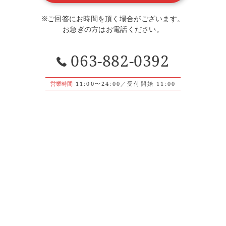
※ご回答にお時間を頂く場合がございます。
お急ぎの方はお電話ください。
063-882-0392
営業時間
11:00〜24:00／受付開始 11:00