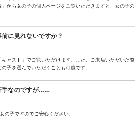
表」から女の子の個人ページをご覧いただきますと、女の子の
は事前に見れないですか？
「キャスト」でご覧いただけます。また、ご来店いただいた際
女の子を選んでいただくことも可能です。
苦手なのですが……
%女の子ですのでご安心ください。