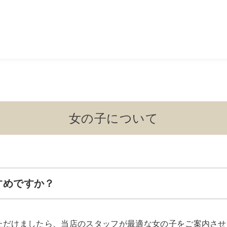
女の子について
すめですか？
ただけましたら、当店のスタッフが最適な女の子をご案内させ