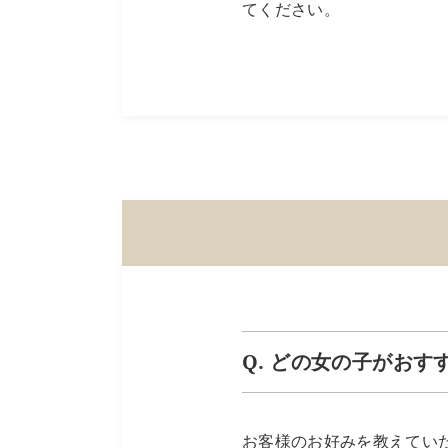
てください。
Q. どの女の子がおす
お客様のお好みを教えてい