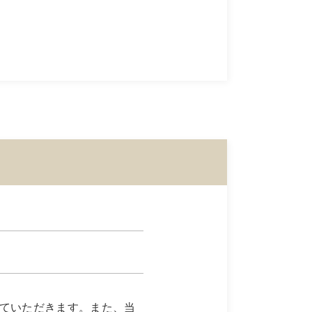
ていただきます。また、当