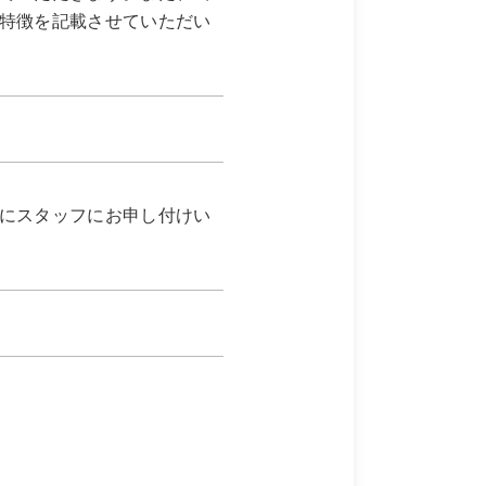
特徴を記載させていただい
にスタッフにお申し付けい