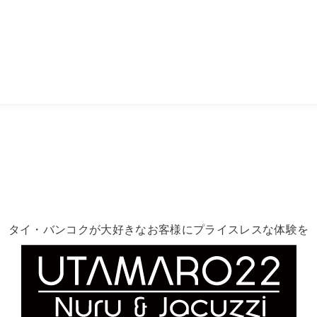
タイ・バンコクが大好きなお客様にプライスレスな体験を