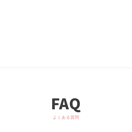
FAQ
よくある質問