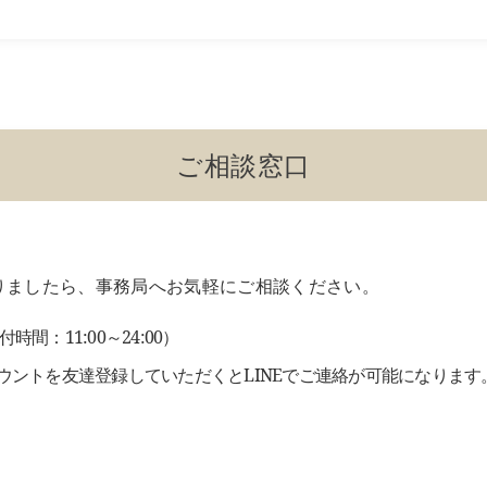
ご相談窓口
りましたら、事務局へお気軽にご相談ください。
受付時間：11:00～24:00）
アカウントを友達登録していただくとLINEでご連絡が可能になります