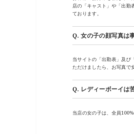
店の「キャスト」や「出勤
ております。
Q. 女の子の顔写真
当サイトの「出勤表」及び
ただけましたら、お写真で
Q. レディーボーイは
当店の女の子は、全員100