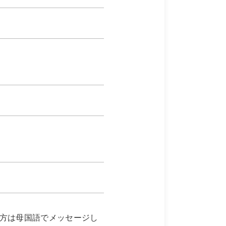
方は母国語でメッセージし