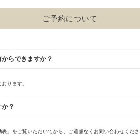
ご予約について
い前からできますか？
ております。
すか？
勤表」をご覧いただいてから、ご遠慮なくお問い合わせくださ