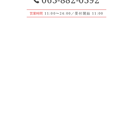
営業時間
11:00〜24:00／受付開始 11:00