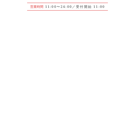
営業時間
11:00〜24:00／受付開始 11:00