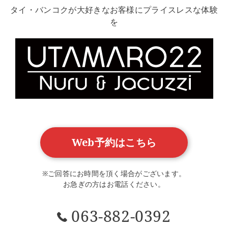
タイ・バンコクが大好きなお客様にプライスレスな体験
を
Web予約はこちら
※ご回答にお時間を頂く場合がございます。
お急ぎの方はお電話ください。
063-882-0392