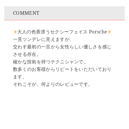
COMMENT
大人の色香漂うセクシーフェイス Porsche
一見ツンデレに見えますが、
交わす最初の一言から女性らしい優しさを感じ
させる存在。
確かな技術を持つテクニシャンで、
数多くのお客様からリピートをいただいており
ます。
それこそが、何よりのレビューです。