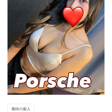
期待の新人