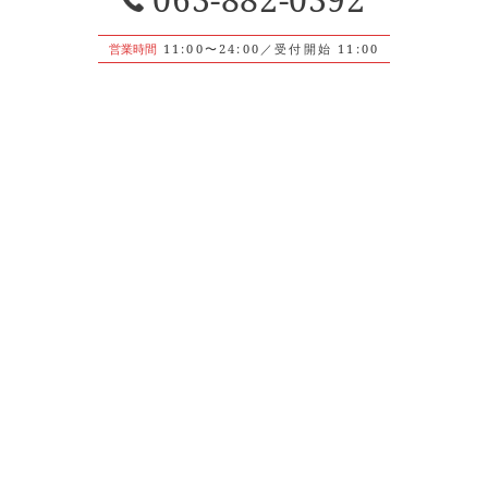
営業時間
11:00〜24:00／受付開始 11:00